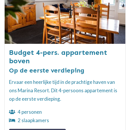
Budget 4-pers. appartement
boven
Op de eerste verdieping
Ervaar een heerlijke tijd in de prachtige haven van
ons Marina Resort. Dit 4-persoons appartement is
op de eerste verdieping.
4 personen
2 slaapkamers