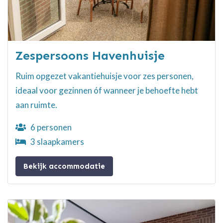
Zespersoons Havenhuisje
Ruim opgezet vakantiehuisje voor zes personen,
ideaal voor gezinnen óf wanneer je behoefte hebt
aan ruimte.
6 personen
3 slaapkamers
Bekijk accommodatie