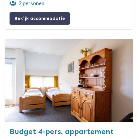
2 personen
Bekijk accommodatie
Budget 4-pers. appartement