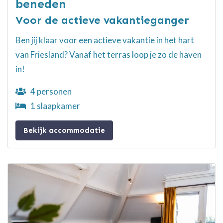
beneden
Voor de actieve vakantieganger
Ben jij klaar voor een actieve vakantie in het hart
van Friesland? Vanaf het terras loop je zo de haven
in!
4 personen
1 slaapkamer
Bekijk accommodatie