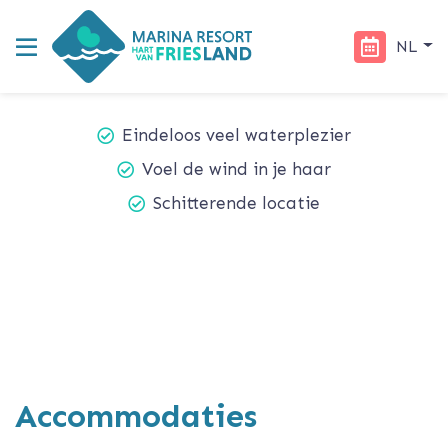
NL
Eindeloos veel waterplezier
Voel de wind in je haar
Schitterende locatie
Accommodaties