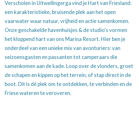
Verscholen in Uitwellingerga vind je Hart van Friesland:
een karakteristieke, bruisende plek aan het open
vaarwater waar natuur, vrijheid en actie samenkomen.
Onze geschakelde havenhuisjes & de studio's vormen
het kloppend hart van ons Marina Resort. Hier ben je
onderdeel van een unieke mix van avonturiers: van
seizoensgasten en passanten tot camperaars die
samenkomen aan de kade. Loop over de vlonders, groet
de schapen en kippen op het terrein, of stap direct in de
boot. Dit is dé plek om te ontdekken, te verbinden en de
Friese wateren te veroveren.