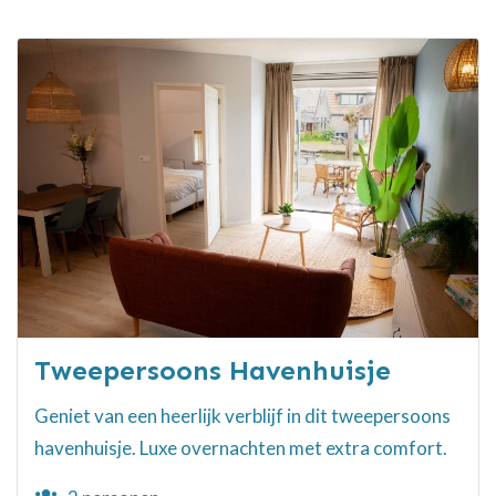
Tweepersoons Havenhuisje
Geniet van een heerlijk verblijf in dit tweepersoons
havenhuisje. Luxe overnachten met extra comfort.