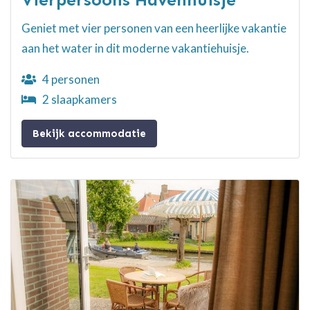
Geniet met vier personen van een heerlijke vakantie
aan het water in dit moderne vakantiehuisje.
4 personen
2 slaapkamers
Bekijk accommodatie