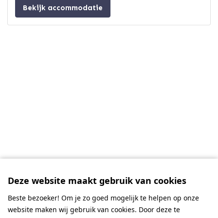
Bekijk accommodatie
Deze website maakt gebruik van cookies
Beste bezoeker! Om je zo goed mogelijk te helpen op onze
website maken wij gebruik van cookies. Door deze te