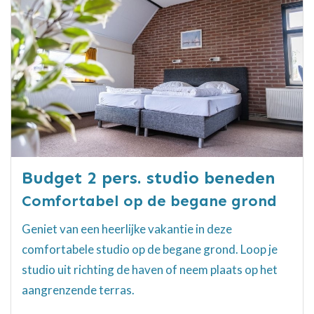
Budget 2 pers. studio beneden
Comfortabel op de begane grond
Geniet van een heerlijke vakantie in deze
comfortabele studio op de begane grond. Loop je
studio uit richting de haven of neem plaats op het
aangrenzende terras.