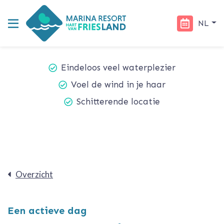
NL
Eindeloos veel waterplezier
Voel de wind in je haar
Schitterende locatie
Overzicht
Een actieve dag