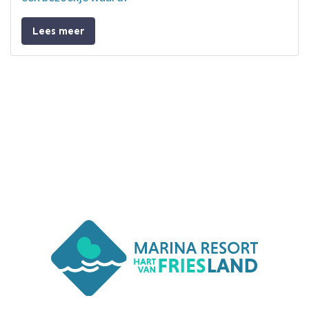
Lees meer